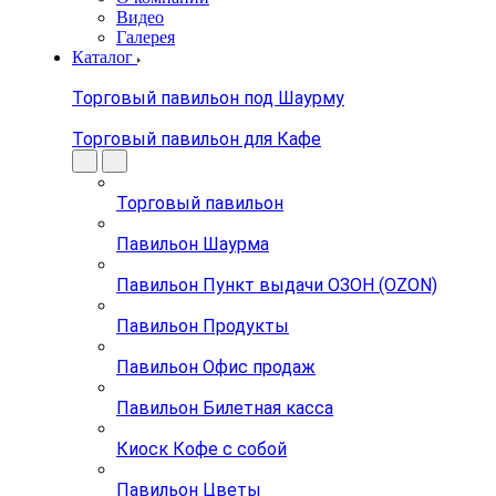
Видео
Галерея
Каталог
Торговый павильон под Шаурму
Торговый павильон для Кафе
Торговый павильон
Павильон Шаурма
Павильон Пункт выдачи ОЗОН (OZON)
Павильон Продукты
Павильон Офис продаж
Павильон Билетная касса
Киоск Кофе с собой
Павильон Цветы