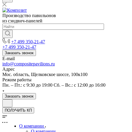
Производство павильонов
из сэндвич-панелей
+7 499 350-21-47
+7 499 350-21-47
Заказать звонок
E-mail
info@compositepavilions.ru
Адрес
Мос. область, Щелковское шоссе, 100к100
Режим работы
Пн. – Пт.: с 9:30 до 19:00 Сб. – Вс.: с 12:00 до 16:00
Заказать звонок
ПОЛУЧИТЬ КП
О компании
О компании