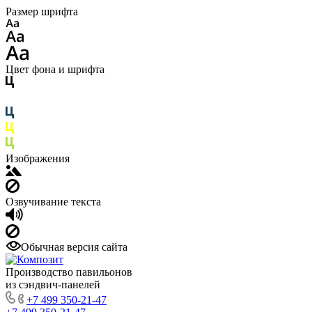
Размер шрифта
Цвет фона и шрифта
Изображения
Озвучивание текста
Обычная версия сайта
Производство павильонов
из сэндвич-панелей
+7 499 350-21-47