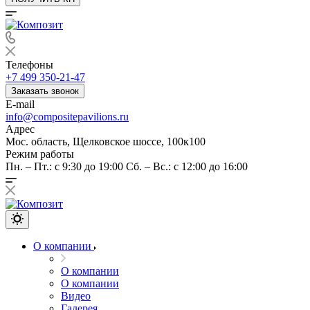
Телефоны
+7 499 350-21-47
Заказать звонок
E-mail
info@compositepavilions.ru
Адрес
Мос. область, Щелковское шоссе, 100к100
Режим работы
Пн. – Пт.: с 9:30 до 19:00 Сб. – Вс.: с 12:00 до 16:00
О компании
О компании
О компании
Видео
Галерея