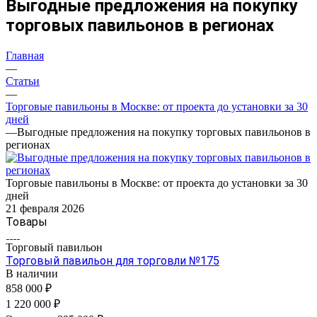
Выгодные предложения на покупку
торговых павильонов в регионах
Главная
—
Статьи
—
Торговые павильоны в Москве: от проекта до установки за 30
дней
—
Выгодные предложения на покупку торговых павильонов в
регионах
Торговые павильоны в Москве: от проекта до установки за 30
дней
21 февраля 2026
Товары
Торговый павильон
Торговый павильон для торговли №175
В наличии
858 000 ₽
1 220 000 ₽