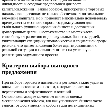
ликвидность и создавая предпосылки для роста
капиталовложений․ Таким образом, приобретение торговых
павильонов в регионах не только обеспечивает оптимальное
вложение капитала, но и позволяет максимально использовать
преимущества местного спроса, создавая условия для
стабильного функционирования бизнеса и достижения
долгосрочных целей․ Обстоятельства на местах часто
способствуют развитию индивидуальных бизнес-моделей,
учитывающих специфику экономической и социальной среды
региона, что делает вложения более адаптированными к
реальной ситуации и повышает шансы на успешную
реализацию задуманного проекта․
Критерии выбора выгодного
предложения
При выборе торгового павильона в регионах важно уделить
внимание нескольким аспектам, которые влияют на
перспективы и эффективность вложений․
Основополагающим моментом является оценка
местоположения объекта, так как успешность бизнеса часто
зависит от доступности и удобства для потенциальных