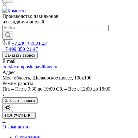
Производство павильонов
из сэндвич-панелей
+7 499 350-21-47
+7 499 350-21-47
Заказать звонок
E-mail
info@compositepavilions.ru
Адрес
Мос. область, Щелковское шоссе, 100к100
Режим работы
Пн. – Пт.: с 9:30 до 19:00 Сб. – Вс.: с 12:00 до 16:00
Заказать звонок
ПОЛУЧИТЬ КП
О компании
О компании