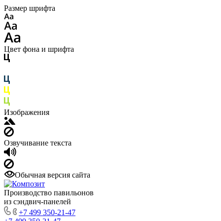
Размер шрифта
Цвет фона и шрифта
Изображения
Озвучивание текста
Обычная версия сайта
Производство павильонов
из сэндвич-панелей
+7 499 350-21-47