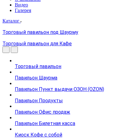
Видео
Галерея
Каталог
Торговый павильон под Шаурму
Торговый павильон для Кафе
Торговый павильон
Павильон Шаурма
Павильон Пункт выдачи ОЗОН (OZON)
Павильон Продукты
Павильон Офис продаж
Павильон Билетная касса
Киоск Кофе с собой