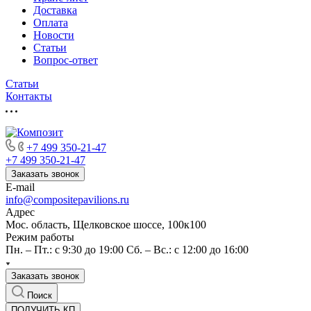
Доставка
Оплата
Новости
Статьи
Вопрос-ответ
Статьи
Контакты
+7 499 350-21-47
+7 499 350-21-47
Заказать звонок
E-mail
info@compositepavilions.ru
Адрес
Мос. область, Щелковское шоссе, 100к100
Режим работы
Пн. – Пт.: с 9:30 до 19:00 Сб. – Вс.: с 12:00 до 16:00
Заказать звонок
Поиск
ПОЛУЧИТЬ КП