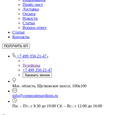
Прайс-лист
Доставка
Оплата
Новости
Статьи
Вопрос-ответ
Статьи
Контакты
ПОЛУЧИТЬ КП
+7 499 350-21-47
Телефоны
+7 499 350-21-47
Заказать звонок
Мос. область, Щелковское шоссе, 100к100
info@compositepavilions.ru
Пн. – Пт.: с 9:30 до 19:00 Сб. – Вс.: с 12:00 до 16:00