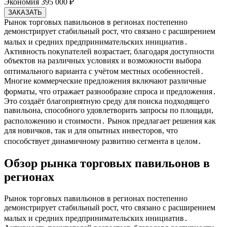
Экономия 395 000 ₽
ЗАКАЗАТЬ
Рынок торговых павильонов в регионах постепенно
демонстрирует стабильный рост, что связано с расширением
малых и средних предпринимательских инициатив․
Активность покупателей возрастает, благодаря доступности
объектов на различных условиях и возможности выбора
оптимального варианта с учётом местных особенностей․
Многие коммерческие предложения включают различные
форматы, что отражает разнообразие спроса и предложения․
Это создаёт благоприятную среду для поиска подходящего
павильона, способного удовлетворить запросы по площади,
расположению и стоимости․ Рынок предлагает решения как
для новичков, так и для опытных инвесторов, что
способствует динамичному развитию сегмента в целом․
Обзор рынка торговых павильонов в
регионах
Рынок торговых павильонов в регионах постепенно
демонстрирует стабильный рост, что связано с расширением
малых и средних предпринимательских инициатив․