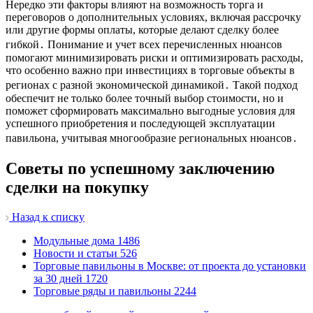
Нередко эти факторы влияют на возможность торга и
переговоров о дополнительных условиях, включая рассрочку
или другие формы оплаты, которые делают сделку более
гибкой․ Понимание и учет всех перечисленных нюансов
помогают минимизировать риски и оптимизировать расходы,
что особенно важно при инвестициях в торговые объекты в
регионах с разной экономической динамикой․ Такой подход
обеспечит не только более точный выбор стоимости, но и
поможет сформировать максимально выгодные условия для
успешного приобретения и последующей эксплуатации
павильона, учитывая многообразие региональных нюансов․
Советы по успешному заключению
сделки на покупку
Назад к списку
Модульные дома
1486
Новости и статьи
526
Торговые павильоны в Москве: от проекта до установки
за 30 дней
1720
Торговые ряды и павильоны
2244