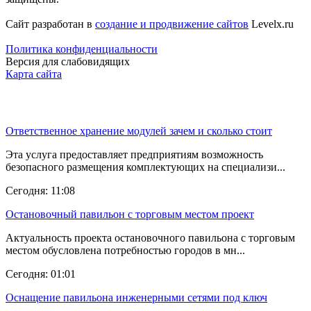
Сайт разработан в
создание и продвижение сайтов
Levelx.ru
Политика конфиденциальности
Версия для слабовидящих
Карта сайта
Последние новости
Ответственное хранение модулей зачем и сколько стоит
Эта услуга предоставляет предприятиям возможность
безопасного размещения комплектующих на специализи...
Сегодня: 11:08
Остановочный павильон с торговым местом проект
Актуальность проекта остановочного павильона с торговым
местом обусловлена потребностью городов в мн...
Сегодня: 01:01
Оснащение павильона инженерными сетями под ключ