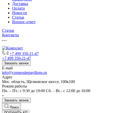
Доставка
Оплата
Новости
Статьи
Вопрос-ответ
Статьи
Контакты
+7 499 350-21-47
+7 499 350-21-47
Заказать звонок
E-mail
info@compositepavilions.ru
Адрес
Мос. область, Щелковское шоссе, 100к100
Режим работы
Пн. – Пт.: с 9:30 до 19:00 Сб. – Вс.: с 12:00 до 16:00
Заказать звонок
Поиск
ПОЛУЧИТЬ КП