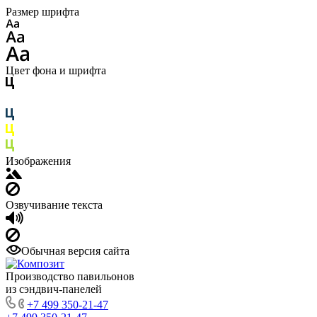
Размер шрифта
Цвет фона и шрифта
Изображения
Озвучивание текста
Обычная версия сайта
Производство павильонов
из сэндвич-панелей
+7 499 350-21-47