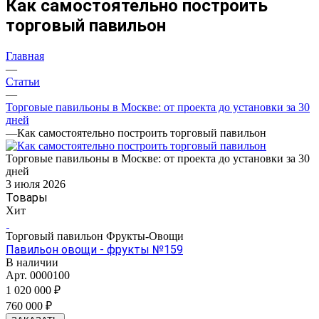
Как самостоятельно построить
торговый павильон
Главная
—
Статьи
—
Торговые павильоны в Москве: от проекта до установки за 30
дней
—
Как самостоятельно построить торговый павильон
Торговые павильоны в Москве: от проекта до установки за 30
дней
3 июля 2026
Товары
Хит
Торговый павильон Фрукты-Овощи
Павильон овощи - фрукты №159
В наличии
Арт.
0000100
1 020 000 ₽
760 000 ₽