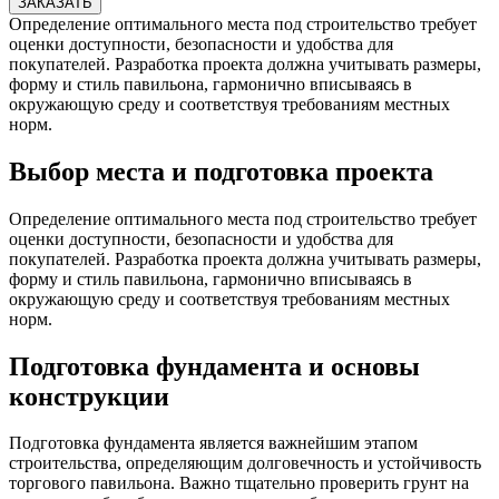
ЗАКАЗАТЬ
Определение оптимального места под строительство требует
оценки доступности, безопасности и удобства для
покупателей. Разработка проекта должна учитывать размеры,
форму и стиль павильона, гармонично вписываясь в
окружающую среду и соответствуя требованиям местных
норм.
Выбор места и подготовка проекта
Определение оптимального места под строительство требует
оценки доступности, безопасности и удобства для
покупателей. Разработка проекта должна учитывать размеры,
форму и стиль павильона, гармонично вписываясь в
окружающую среду и соответствуя требованиям местных
норм.
Подготовка фундамента и основы
конструкции
Подготовка фундамента является важнейшим этапом
строительства, определяющим долговечность и устойчивость
торгового павильона. Важно тщательно проверить грунт на