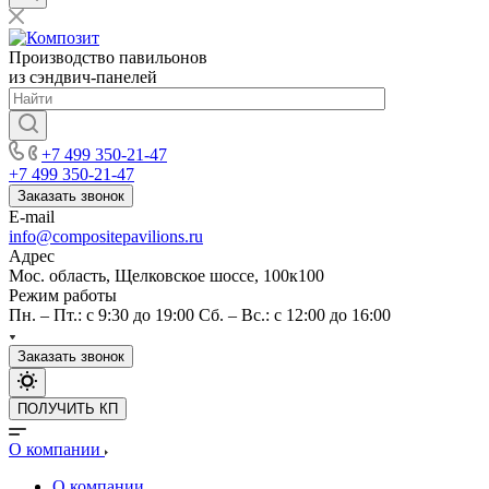
Производство павильонов
из сэндвич-панелей
+7 499 350-21-47
+7 499 350-21-47
Заказать звонок
E-mail
info@compositepavilions.ru
Адрес
Мос. область, Щелковское шоссе, 100к100
Режим работы
Пн. – Пт.: с 9:30 до 19:00 Сб. – Вс.: с 12:00 до 16:00
Заказать звонок
ПОЛУЧИТЬ КП
О компании
О компании