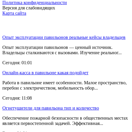
Политика конфиденциальности
Версия для слабовидящих
Карта сайта
Последние новости
Опыт эксплуатации павильонов реальные кейсы владельцев
Опыт эксплуатации павильонов — ценный источник.
Владельцы сталкиваются с вызовами. Изучение реальног...
Сегодня: 01:01
Онлайн-касса в павильоне какая подойдет
Работа в павильоне имеет особенности. Малое пространство,
перебои с электричеством, мобильность обор...
Сегодня: 11:08
Огнетушители для павильона тип и количество
Обеспечение пожарной безопасности в общественных местах
является первостепенной задачей. Эффективная...