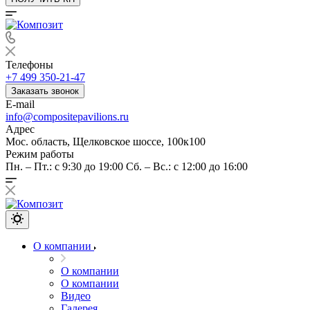
Телефоны
+7 499 350-21-47
Заказать звонок
E-mail
info@compositepavilions.ru
Адрес
Мос. область, Щелковское шоссе, 100к100
Режим работы
Пн. – Пт.: с 9:30 до 19:00 Сб. – Вс.: с 12:00 до 16:00
О компании
О компании
О компании
Видео
Галерея