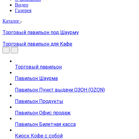
Видео
Галерея
Каталог
Торговый павильон под Шаурму
Торговый павильон для Кафе
Торговый павильон
Павильон Шаурма
Павильон Пункт выдачи ОЗОН (OZON)
Павильон Продукты
Павильон Офис продаж
Павильон Билетная касса
Киоск Кофе с собой