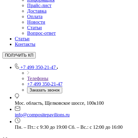
Прайс-лист
Доставка
Оплата
Новости
Статьи
Вопрос-ответ
Статьи
Контакты
ПОЛУЧИТЬ КП
+7 499 350-21-47
Телефоны
+7 499 350-21-47
Заказать звонок
Мос. область, Щелковское шоссе, 100к100
info@compositepavilions.ru
Пн. – Пт.: с 9:30 до 19:00 Сб. – Вс.: с 12:00 до 16:00