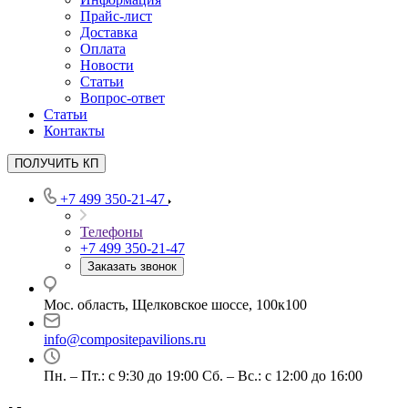
Прайс-лист
Доставка
Оплата
Новости
Статьи
Вопрос-ответ
Статьи
Контакты
ПОЛУЧИТЬ КП
+7 499 350-21-47
Телефоны
+7 499 350-21-47
Заказать звонок
Мос. область, Щелковское шоссе, 100к100
info@compositepavilions.ru
Пн. – Пт.: с 9:30 до 19:00 Сб. – Вс.: с 12:00 до 16:00