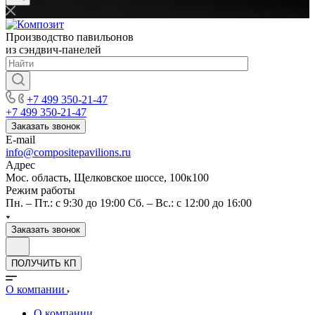
Производство павильонов
из сэндвич-панелей
+7 499 350-21-47
+7 499 350-21-47
Заказать звонок
E-mail
info@compositepavilions.ru
Адрес
Мос. область, Щелковское шоссе, 100к100
Режим работы
Пн. – Пт.: с 9:30 до 19:00 Сб. – Вс.: с 12:00 до 16:00
Заказать звонок
ПОЛУЧИТЬ КП
О компании
О компании