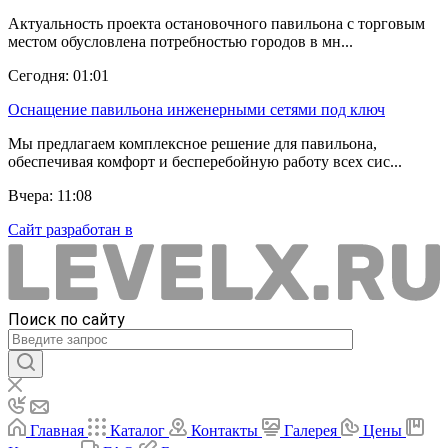
Актуальность проекта остановочного павильона с торговым
местом обусловлена потребностью городов в мн...
Сегодня: 01:01
Оснащение павильона инженерными сетями под ключ
Мы предлагаем комплексное решение для павильона,
обеспечивая комфорт и бесперебойную работу всех сис...
Вчера: 11:08
Сайт разработан в
Поиск по сайту
Главная
Каталог
Контакты
Галерея
Цены