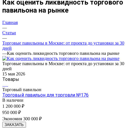
Как оценить ликвидность торгового
павильона на рынке
Главная
—
Статьи
—
Торговые павильоны в Москве: от проекта до установки за 30
дней
—
Как оценить ликвидность торгового павильона на рынке
Торговые павильоны в Москве: от проекта до установки за 30
дней
15 мая 2026
Товары
Торговый павильон
Торговый павильон для торговли №176
В наличии
1 200 000 ₽
950 000 ₽
Экономия 300 000 ₽
ЗАКАЗАТЬ