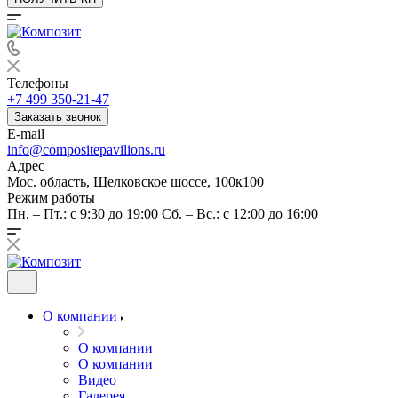
Телефоны
+7 499 350-21-47
Заказать звонок
E-mail
info@compositepavilions.ru
Адрес
Мос. область, Щелковское шоссе, 100к100
Режим работы
Пн. – Пт.: с 9:30 до 19:00 Сб. – Вс.: с 12:00 до 16:00
О компании
О компании
О компании
Видео
Галерея