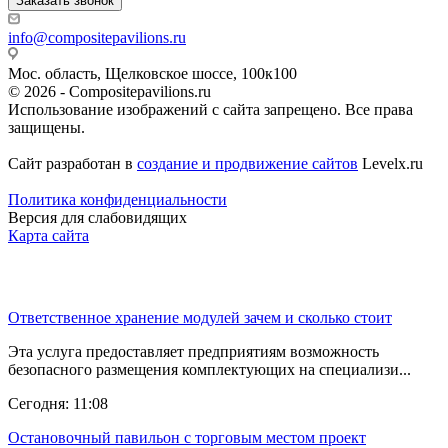
Заказать звонок
info@compositepavilions.ru
Мос. область, Щелковское шоссе, 100к100
© 2026 - Compositepavilions.ru
Использование изображений с сайта запрещено. Все права
защищены.
Сайт разработан в
создание и продвижение сайтов
Levelx.ru
Политика конфиденциальности
Версия для слабовидящих
Карта сайта
Последние новости
Ответственное хранение модулей зачем и сколько стоит
Эта услуга предоставляет предприятиям возможность
безопасного размещения комплектующих на специализи...
Сегодня: 11:08
Остановочный павильон с торговым местом проект