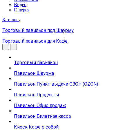
Видео
Галерея
Каталог
Торговый павильон под Шаурму
Торговый павильон для Кафе
Торговый павильон
Павильон Шаурма
Павильон Пункт выдачи ОЗОН (OZON)
Павильон Продукты
Павильон Офис продаж
Павильон Билетная касса
Киоск Кофе с собой