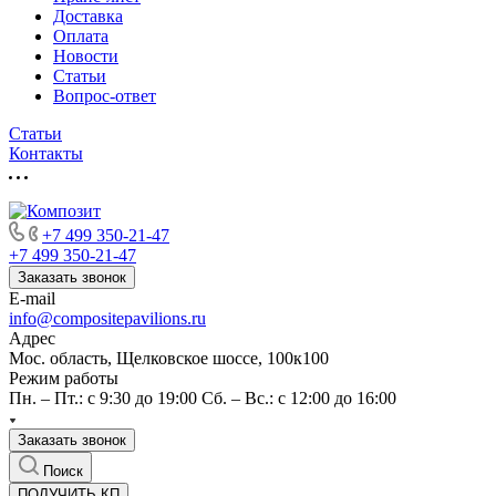
Доставка
Оплата
Новости
Статьи
Вопрос-ответ
Статьи
Контакты
+7 499 350-21-47
+7 499 350-21-47
Заказать звонок
E-mail
info@compositepavilions.ru
Адрес
Мос. область, Щелковское шоссе, 100к100
Режим работы
Пн. – Пт.: с 9:30 до 19:00 Сб. – Вс.: с 12:00 до 16:00
Заказать звонок
Поиск
ПОЛУЧИТЬ КП