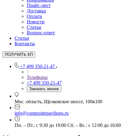
Прайс-лист
Доставка
Оплата
Новости
Статьи
Вопрос-ответ
Статьи
Контакты
ПОЛУЧИТЬ КП
+7 499 350-21-47
Телефоны
+7 499 350-21-47
Заказать звонок
Мос. область, Щелковское шоссе, 100к100
info@compositepavilions.ru
Пн. – Пт.: с 9:30 до 19:00 Сб. – Вс.: с 12:00 до 16:00