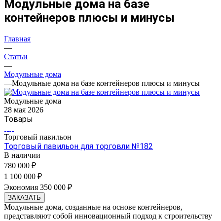
Модульные дома на базе
контейнеров плюсы и минусы
Главная
—
Статьи
—
Модульные дома
—
Модульные дома на базе контейнеров плюсы и минусы
Модульные дома
28 мая 2026
Товары
Торговый павильон
Торговый павильон для торговли №182
В наличии
780 000 ₽
1 100 000 ₽
Экономия 350 000 ₽
ЗАКАЗАТЬ
Модульные дома, созданные на основе контейнеров,
представляют собой инновационный подход к строительству