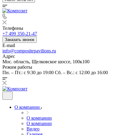
Телефоны
+7 499 350-21-47
Заказать звонок
E-mail
info@compositepavilions.ru
Адрес
Мос. область, Щелковское шоссе, 100к100
Режим работы
Пн. – Пт.: с 9:30 до 19:00 Сб. – Вс.: с 12:00 до 16:00
О компании
О компании
О компании
Видео
Галерея