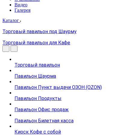
Видео
Галерея
Каталог
Торговый павильон под Шаурму
Торговый павильон для Кафе
Торговый павильон
Павильон Шаурма
Павильон Пункт выдачи ОЗОН (OZON)
Павильон Продукты
Павильон Офис продаж
Павильон Билетная касса
Киоск Кофе с собой