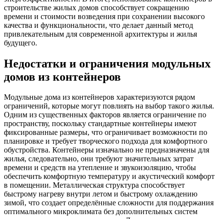
строительстве жилых домов способствует сокращению
времени и стоимости возведения при сохранении высокого
качества и функциональности, что делает данный метод
привлекательным для современной архитектуры и жилья
будущего.
Недостатки и ограничения модульных
домов из контейнеров
Модульные дома из контейнеров характеризуются рядом
ограничений, которые могут повлиять на выбор такого жилья.
Одним из существенных факторов является ограничение по
пространству, поскольку стандартные контейнеры имеют
фиксированные размеры, что ограничивает возможности по
планировке и требует творческого подхода для комфортного
обустройства. Контейнеры изначально не предназначены для
жилья, следовательно, они требуют значительных затрат
времени и средств на утепление и звукоизоляцию, чтобы
обеспечить комфортную температуру и акустический комфорт
в помещении. Металлическая структура способствует
быстрому нагреву внутри летом и быстрому охлаждению
зимой, что создает определённые сложности для поддержания
оптимального микроклимата без дополнительных систем