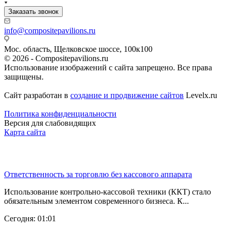
Заказать звонок
info@compositepavilions.ru
Мос. область, Щелковское шоссе, 100к100
© 2026 - Compositepavilions.ru
Использование изображений с сайта запрещено. Все права
защищены.
Сайт разработан в
создание и продвижение сайтов
Levelx.ru
Политика конфиденциальности
Версия для слабовидящих
Карта сайта
Последние новости
Ответственность за торговлю без кассового аппарата
Использование контрольно-кассовой техники (ККТ) стало
обязательным элементом современного бизнеса. К...
Сегодня: 01:01