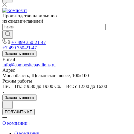
Производство павильонов
из сэндвич-панелей
+7 499 350-21-47
+7 499 350-21-47
Заказать звонок
E-mail
info@compositepavilions.ru
Адрес
Мос. область, Щелковское шоссе, 100к100
Режим работы
Пн. – Пт.: с 9:30 до 19:00 Сб. – Вс.: с 12:00 до 16:00
Заказать звонок
ПОЛУЧИТЬ КП
О компании
О компании