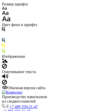
Размер шрифта
Цвет фона и шрифта
Изображения
Озвучивание текста
Обычная версия сайта
Производство павильонов
из сэндвич-панелей
+7 499 350-21-47