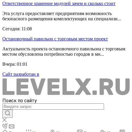
Ответственное хранение модулей зачем и сколько стоит
Эта услуга предоставляет предприятиям возможность
безопасного размещения комплектующих на специализи...
Сегодня: 11:08
Остановочный павильон с торговым местом проект
Актуальность проекта остановочного павильона с торговым
местом обусловлена потребностью городов в мн...
Вчера: 01:01
Сайт разработан в
Поиск по сайту