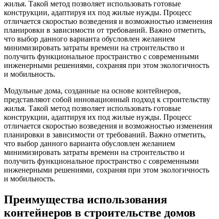
жилья. Такой метод позволяет использовать готовые
конструкции, адаптируя их под жилые нужды. Процесс
отличается скоростью возведения и возможностью изменения
планировки в зависимости от требований. Важно отметить,
что выбор данного варианта обусловлен желанием
минимизировать затраты времени на строительство и
получить функциональное пространство с современными
инженерными решениями, сохраняя при этом экологичность
и мобильность.
Модульные дома, созданные на основе контейнеров,
представляют собой инновационный подход к строительству
жилья. Такой метод позволяет использовать готовые
конструкции, адаптируя их под жилые нужды. Процесс
отличается скоростью возведения и возможностью изменения
планировки в зависимости от требований. Важно отметить,
что выбор данного варианта обусловлен желанием
минимизировать затраты времени на строительство и
получить функциональное пространство с современными
инженерными решениями, сохраняя при этом экологичность
и мобильность.
Преимущества использования
контейнеров в строительстве домов