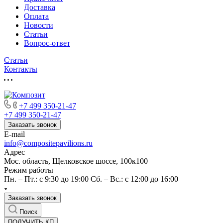
Доставка
Оплата
Новости
Статьи
Вопрос-ответ
Статьи
Контакты
+7 499 350-21-47
+7 499 350-21-47
Заказать звонок
E-mail
info@compositepavilions.ru
Адрес
Мос. область, Щелковское шоссе, 100к100
Режим работы
Пн. – Пт.: с 9:30 до 19:00 Сб. – Вс.: с 12:00 до 16:00
Заказать звонок
Поиск
ПОЛУЧИТЬ КП