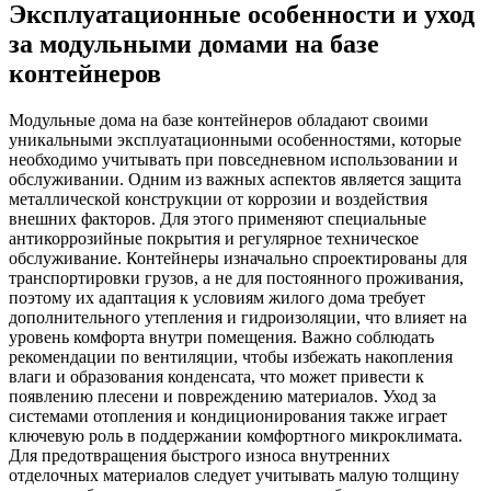
Эксплуатационные особенности и уход
за модульными домами на базе
контейнеров
Модульные дома на базе контейнеров обладают своими
уникальными эксплуатационными особенностями, которые
необходимо учитывать при повседневном использовании и
обслуживании. Одним из важных аспектов является защита
металлической конструкции от коррозии и воздействия
внешних факторов. Для этого применяют специальные
антикоррозийные покрытия и регулярное техническое
обслуживание. Контейнеры изначально спроектированы для
транспортировки грузов, а не для постоянного проживания,
поэтому их адаптация к условиям жилого дома требует
дополнительного утепления и гидроизоляции, что влияет на
уровень комфорта внутри помещения. Важно соблюдать
рекомендации по вентиляции, чтобы избежать накопления
влаги и образования конденсата, что может привести к
появлению плесени и повреждению материалов. Уход за
системами отопления и кондиционирования также играет
ключевую роль в поддержании комфортного микроклимата.
Для предотвращения быстрого износа внутренних
отделочных материалов следует учитывать малую толщину