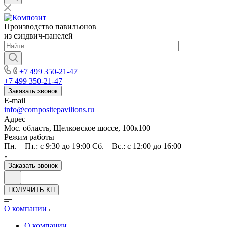
Производство павильонов
из сэндвич-панелей
+7 499 350-21-47
+7 499 350-21-47
Заказать звонок
E-mail
info@compositepavilions.ru
Адрес
Мос. область, Щелковское шоссе, 100к100
Режим работы
Пн. – Пт.: с 9:30 до 19:00 Сб. – Вс.: с 12:00 до 16:00
Заказать звонок
ПОЛУЧИТЬ КП
О компании
О компании