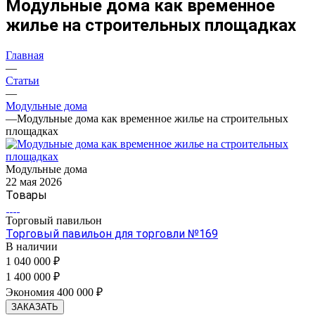
Модульные дома как временное
жилье на строительных площадках
Главная
—
Статьи
—
Модульные дома
—
Модульные дома как временное жилье на строительных
площадках
Модульные дома
22 мая 2026
Товары
Торговый павильон
Торговый павильон для торговли №169
В наличии
1 040 000 ₽
1 400 000 ₽
Экономия 400 000 ₽
ЗАКАЗАТЬ