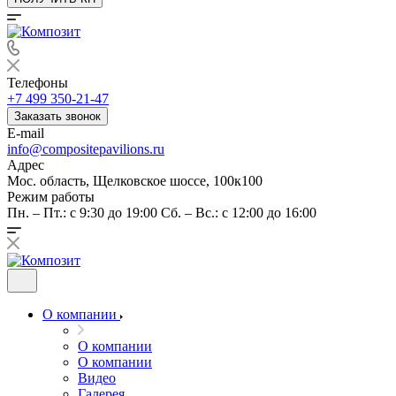
Телефоны
+7 499 350-21-47
Заказать звонок
E-mail
info@compositepavilions.ru
Адрес
Мос. область, Щелковское шоссе, 100к100
Режим работы
Пн. – Пт.: с 9:30 до 19:00 Сб. – Вс.: с 12:00 до 16:00
О компании
О компании
О компании
Видео
Галерея