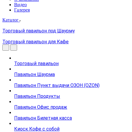
Видео
Галерея
Каталог
Торговый павильон под Шаурму
Торговый павильон для Кафе
Торговый павильон
Павильон Шаурма
Павильон Пункт выдачи ОЗОН (OZON)
Павильон Продукты
Павильон Офис продаж
Павильон Билетная касса
Киоск Кофе с собой