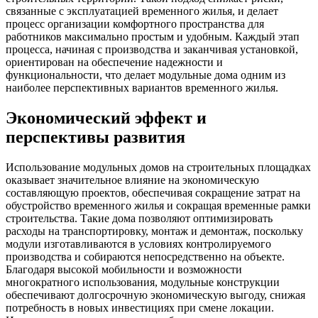
связанные с эксплуатацией временного жилья, и делает
процесс организации комфортного пространства для
работников максимально простым и удобным. Каждый этап
процесса, начиная с производства и заканчивая установкой,
ориентирован на обеспечение надежности и
функциональности, что делает модульные дома одним из
наиболее перспективных вариантов временного жилья.
Экономический эффект и
перспективы развития
Использование модульных домов на строительных площадках
оказывает значительное влияние на экономическую
составляющую проектов, обеспечивая сокращение затрат на
обустройство временного жилья и сокращая временные рамки
строительства. Такие дома позволяют оптимизировать
расходы на транспортировку, монтаж и демонтаж, поскольку
модули изготавливаются в условиях контролируемого
производства и собираются непосредственно на объекте.
Благодаря высокой мобильности и возможности
многократного использования, модульные конструкции
обеспечивают долгосрочную экономическую выгоду, снижая
потребность в новых инвестициях при смене локации.