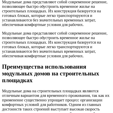
Модульные дома представляют собой современное решение,
позволяющее быстро обустроить временное жилье на
строительных площадках. Их конструкция базируется на
готовых блоках, которые легко транспортируются и
устанавливаются без значительных временных затрат,
обеспечивая комфортные условия для рабочих.
Модульные дома представляют собой современное решение,
позволяющее быстро обустроить временное жилье на
строительных площадках. Их конструкция базируется на
готовых блоках, которые легко транспортируются и
устанавливаются без значительных временных затрат,
обеспечивая комфортные условия для рабочих.
Преимущества использования
модульных домов на строительных
площадках
Модульные дома на строительных площадках являются
отличным вариантом для временного проживания, так как их
применение существенно упрощает процесс организации
комфортных условий для работников. Одним из главных
достоинств таких строений выступает высокая скорость