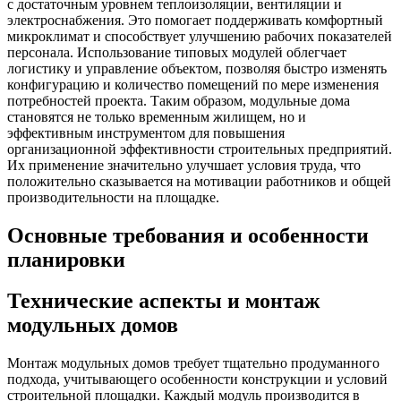
с достаточным уровнем теплоизоляции, вентиляции и
электроснабжения. Это помогает поддерживать комфортный
микроклимат и способствует улучшению рабочих показателей
персонала. Использование типовых модулей облегчает
логистику и управление объектом, позволяя быстро изменять
конфигурацию и количество помещений по мере изменения
потребностей проекта. Таким образом, модульные дома
становятся не только временным жилищем, но и
эффективным инструментом для повышения
организационной эффективности строительных предприятий.
Их применение значительно улучшает условия труда, что
положительно сказывается на мотивации работников и общей
производительности на площадке.
Основные требования и особенности
планировки
Технические аспекты и монтаж
модульных домов
Монтаж модульных домов требует тщательно продуманного
подхода, учитывающего особенности конструкции и условий
строительной площадки. Каждый модуль производится в