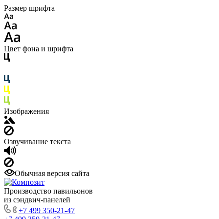
Размер шрифта
Цвет фона и шрифта
Изображения
Озвучивание текста
Обычная версия сайта
Производство павильонов
из сэндвич-панелей
+7 499 350-21-47