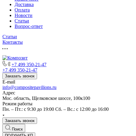
Доставка
Оплата
Новости
Статьи
Вопрос-ответ
Статьи
Контакты
+7 499 350-21-47
+7 499 350-21-47
Заказать звонок
E-mail
info@compositepavilions.ru
Адрес
Мос. область, Щелковское шоссе, 100к100
Режим работы
Пн. – Пт.: с 9:30 до 19:00 Сб. – Вс.: с 12:00 до 16:00
Заказать звонок
Поиск
ПОЛУЧИТЬ КП