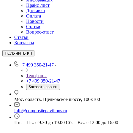
Прайс-лист
Доставка
Оплата
Новости
Статьи
Вопрос-ответ
Статьи
Контакты
ПОЛУЧИТЬ КП
+7 499 350-21-47
Телефоны
+7 499 350-21-47
Заказать звонок
Мос. область, Щелковское шоссе, 100к100
info@compositepavilions.ru
Пн. – Пт.: с 9:30 до 19:00 Сб. – Вс.: с 12:00 до 16:00