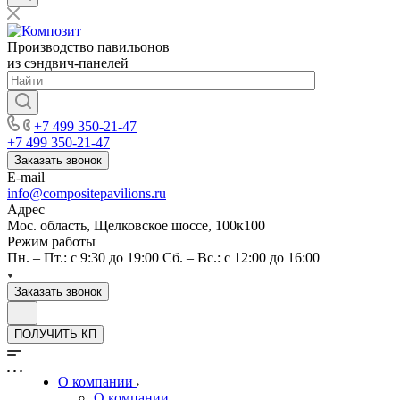
Производство павильонов
из сэндвич-панелей
+7 499 350-21-47
+7 499 350-21-47
Заказать звонок
E-mail
info@compositepavilions.ru
Адрес
Мос. область, Щелковское шоссе, 100к100
Режим работы
Пн. – Пт.: с 9:30 до 19:00 Сб. – Вс.: с 12:00 до 16:00
Заказать звонок
ПОЛУЧИТЬ КП
О компании
О компании