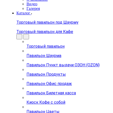
Видео
Галерея
Каталог
Торговый павильон под Шаурму
Торговый павильон для Кафе
Торговый павильон
Павильон Шаурма
Павильон Пункт выдачи ОЗОН (OZON)
Павильон Продукты
Павильон Офис продаж
Павильон Билетная касса
Киоск Кофе с собой
Павильон Цветы