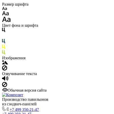
Размер шрифта
Цвет фона и шрифта
Изображения
Озвучивание текста
Обычная версия сайта
Производство павильонов
из сэндвич-панелей
+7 499 350-21-47