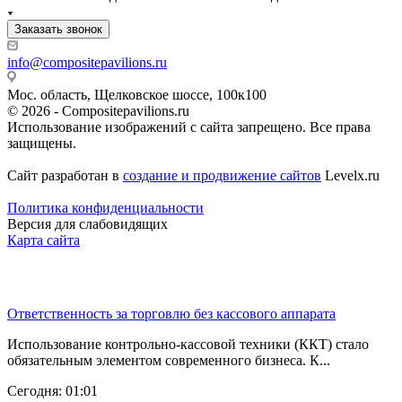
Заказать звонок
info@compositepavilions.ru
Мос. область, Щелковское шоссе, 100к100
© 2026 - Compositepavilions.ru
Использование изображений с сайта запрещено. Все права
защищены.
Сайт разработан в
создание и продвижение сайтов
Levelx.ru
Политика конфиденциальности
Версия для слабовидящих
Карта сайта
Последние новости
Ответственность за торговлю без кассового аппарата
Использование контрольно-кассовой техники (ККТ) стало
обязательным элементом современного бизнеса. К...
Сегодня: 01:01