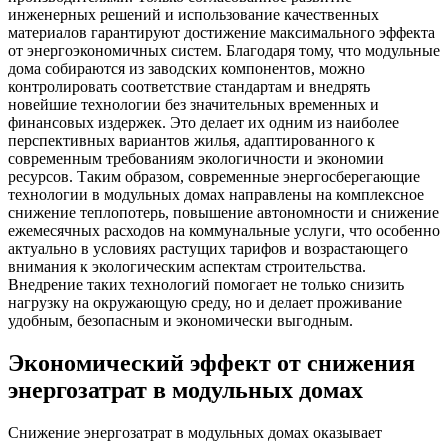
инженерных решений и использование качественных
материалов гарантируют достижение максимального эффекта
от энергоэкономичных систем. Благодаря тому, что модульные
дома собираются из заводских компонентов, можно
контролировать соответствие стандартам и внедрять
новейшие технологии без значительных временных и
финансовых издержек. Это делает их одним из наиболее
перспективных вариантов жилья, адаптированного к
современным требованиям экологичности и экономии
ресурсов. Таким образом, современные энергосберегающие
технологии в модульных домах направлены на комплексное
снижение теплопотерь, повышение автономности и снижение
ежемесячных расходов на коммунальные услуги, что особенно
актуально в условиях растущих тарифов и возрастающего
внимания к экологическим аспектам строительства.
Внедрение таких технологий помогает не только снизить
нагрузку на окружающую среду, но и делает проживание
удобным, безопасным и экономически выгодным.
Экономический эффект от снижения
энергозатрат в модульных домах
Снижение энергозатрат в модульных домах оказывает