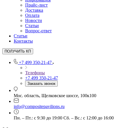
Прайс-лист
Доставка
Оплата
Новости
Статьи
Вопрос-ответ
Статьи
Контакты
ПОЛУЧИТЬ КП
+7 499 350-21-47
Телефоны
+7 499 350-21-47
Заказать звонок
Мос. область, Щелковское шоссе, 100к100
info@compositepavilions.ru
Пн. – Пт.: с 9:30 до 19:00 Сб. – Вс.: с 12:00 до 16:00