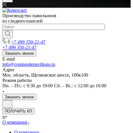
Производство павильонов
из сэндвич-панелей
+7 499 350-21-47
+7 499 350-21-47
Заказать звонок
E-mail
info@compositepavilions.ru
Адрес
Мос. область, Щелковское шоссе, 100к100
Режим работы
Пн. – Пт.: с 9:30 до 19:00 Сб. – Вс.: с 12:00 до 16:00
Заказать звонок
ПОЛУЧИТЬ КП
О компании
О компании