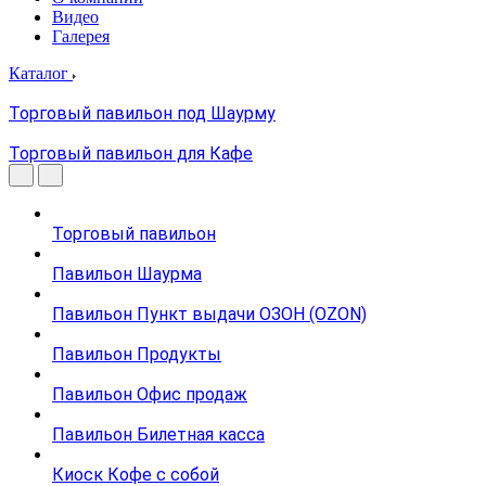
Видео
Галерея
Каталог
Торговый павильон под Шаурму
Торговый павильон для Кафе
Торговый павильон
Павильон Шаурма
Павильон Пункт выдачи ОЗОН (OZON)
Павильон Продукты
Павильон Офис продаж
Павильон Билетная касса
Киоск Кофе с собой