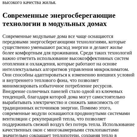
высокого качества жилья.
Современные энергосберегающие
технологии в модульных домах
Современные модульные дома все чаще оснащаются
передовыми энергосберегающими технологиями, которые
существенно уменьшают расход энергии и делают жилье
более комфортным для проживания. Среди таких технологий
важно отметить использование высокоэффективных систем
отопления и охлаждения, которые работают на основе
интеллектуальных алгоритмов управления микроклиматом.
Они способны адаптироваться к изменению внешних условий
и внутреннего теплового фона, что позволяет
минимизировать избыточное потребление ресурсов.
Внедрение солнечных панелей стало одной из ключевых
тенденций, благодаря которой дома могут самостоятельно
вырабатывать электричество и снижать зависимость от
традиционных источников энергии. Помимо этого,
современные модули оснащаются продвинутыми системами
вентиляции с рекуперацией тепла, что позволяет
поддерживать свежий воздух без потерь тепла. Использование
качественных окон с многокамерными стеклопакетами
значительно сокращает теплопотери, сохраняя тепло в