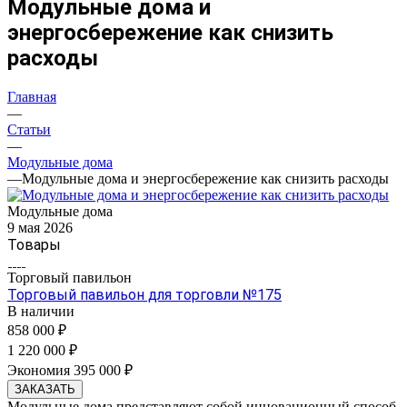
Модульные дома и
энергосбережение как снизить
расходы
Главная
—
Статьи
—
Модульные дома
—
Модульные дома и энергосбережение как снизить расходы
Модульные дома
9 мая 2026
Товары
Торговый павильон
Торговый павильон для торговли №175
В наличии
858 000 ₽
1 220 000 ₽
Экономия 395 000 ₽
ЗАКАЗАТЬ
Модульные дома представляют собой инновационный способ