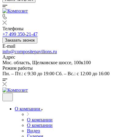
Телефоны
+7 499 350-21-47
Заказать звонок
E-mail
info@compositepavilions.ru
Адрес
Мос. область, Щелковское шоссе, 100к100
Режим работы
Пн. – Пт.: с 9:30 до 19:00 Сб. – Вс.: с 12:00 до 16:00
О компании
О компании
О компании
Видео
Галерея