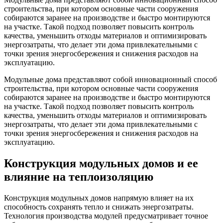
строительства, при котором основные части сооружения
собираются заранее на производстве и быстро монтируются
на участке. Такой подход позволяет повысить контроль
качества, уменьшить отходы материалов и оптимизировать
энергозатраты, что делает эти дома привлекательными с
точки зрения энергосбережения и снижения расходов на
эксплуатацию.
Модульные дома представляют собой инновационный способ
строительства, при котором основные части сооружения
собираются заранее на производстве и быстро монтируются
на участке. Такой подход позволяет повысить контроль
качества, уменьшить отходы материалов и оптимизировать
энергозатраты, что делает эти дома привлекательными с
точки зрения энергосбережения и снижения расходов на
эксплуатацию.
Конструкция модульных домов и ее
влияние на теплоизоляцию
Конструкция модульных домов напрямую влияет на их
способность сохранять тепло и снижать энергозатраты.
Технология производства модулей предусматривает точное