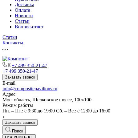
Доставка
Оплата
Новости
Статьи
Вопрос-ответ
Статьи
Контакты
+7 499 350-21-47
+7 499 350-21-47
Заказать звонок
E-mail
info@compositepavilions.ru
Адрес
Мос. область, Щелковское шоссе, 100к100
Режим работы
Пн. – Пт.: с 9:30 до 19:00 Сб. – Вс.: с 12:00 до 16:00
Заказать звонок
Поиск
ПОЛУЧИТЬ КП