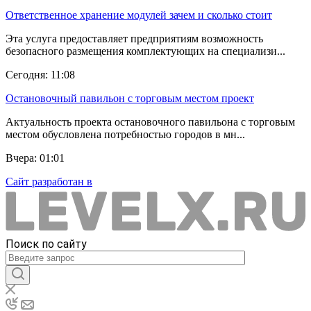
Ответственное хранение модулей зачем и сколько стоит
Эта услуга предоставляет предприятиям возможность
безопасного размещения комплектующих на специализи...
Сегодня: 11:08
Остановочный павильон с торговым местом проект
Актуальность проекта остановочного павильона с торговым
местом обусловлена потребностью городов в мн...
Вчера: 01:01
Сайт разработан в
Поиск по сайту