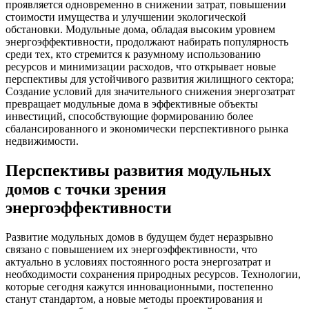
проявляется одновременно в снижении затрат, повышении
стоимости имущества и улучшении экологической
обстановки. Модульные дома, обладая высоким уровнем
энергоэффективности, продолжают набирать популярность
среди тех, кто стремится к разумному использованию
ресурсов и минимизации расходов, что открывает новые
перспективы для устойчивого развития жилищного сектора;
Создание условий для значительного снижения энергозатрат
превращает модульные дома в эффективные объекты
инвестиций, способствующие формированию более
сбалансированного и экономически перспективного рынка
недвижимости.
Перспективы развития модульных
домов с точки зрения
энергоэффективности
Развитие модульных домов в будущем будет неразрывно
связано с повышением их энергоэффективности, что
актуально в условиях постоянного роста энергозатрат и
необходимости сохранения природных ресурсов. Технологии,
которые сегодня кажутся инновационными, постепенно
станут стандартом, а новые методы проектирования и