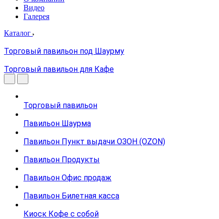
Видео
Галерея
Каталог
Торговый павильон под Шаурму
Торговый павильон для Кафе
Торговый павильон
Павильон Шаурма
Павильон Пункт выдачи ОЗОН (OZON)
Павильон Продукты
Павильон Офис продаж
Павильон Билетная касса
Киоск Кофе с собой