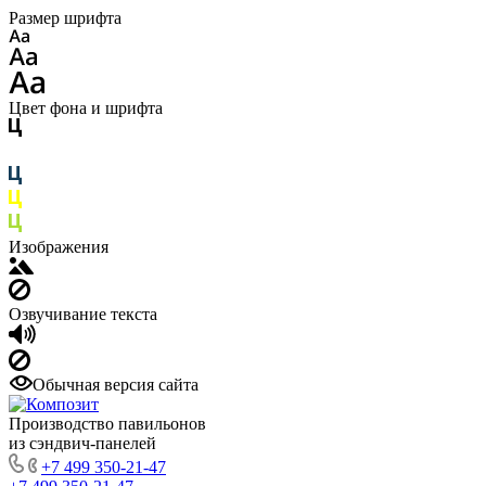
Размер шрифта
Цвет фона и шрифта
Изображения
Озвучивание текста
Обычная версия сайта
Производство павильонов
из сэндвич-панелей
+7 499 350-21-47