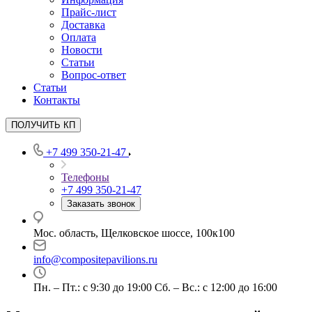
Прайс-лист
Доставка
Оплата
Новости
Статьи
Вопрос-ответ
Статьи
Контакты
ПОЛУЧИТЬ КП
+7 499 350-21-47
Телефоны
+7 499 350-21-47
Заказать звонок
Мос. область, Щелковское шоссе, 100к100
info@compositepavilions.ru
Пн. – Пт.: с 9:30 до 19:00 Сб. – Вс.: с 12:00 до 16:00