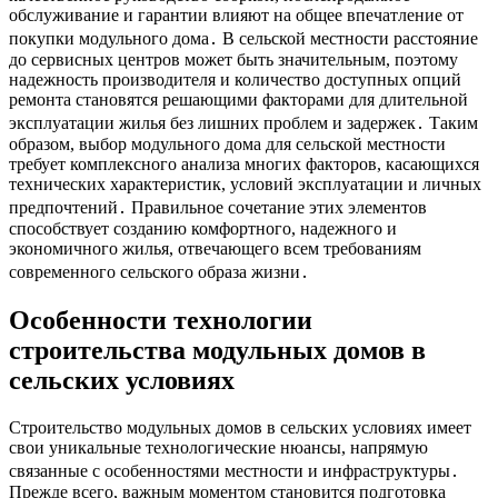
обслуживание и гарантии влияют на общее впечатление от
покупки модульного дома․ В сельской местности расстояние
до сервисных центров может быть значительным, поэтому
надежность производителя и количество доступных опций
ремонта становятся решающими факторами для длительной
эксплуатации жилья без лишних проблем и задержек․ Таким
образом, выбор модульного дома для сельской местности
требует комплексного анализа многих факторов, касающихся
технических характеристик, условий эксплуатации и личных
предпочтений․ Правильное сочетание этих элементов
способствует созданию комфортного, надежного и
экономичного жилья, отвечающего всем требованиям
современного сельского образа жизни․
Особенности технологии
строительства модульных домов в
сельских условиях
Строительство модульных домов в сельских условиях имеет
свои уникальные технологические нюансы, напрямую
связанные с особенностями местности и инфраструктуры․
Прежде всего, важным моментом становится подготовка