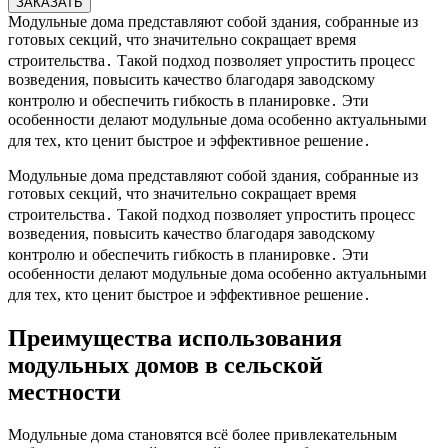
ЗАКАЗАТЬ
Модульные дома представляют собой здания, собранные из
готовых секций, что значительно сокращает время
строительства․ Такой подход позволяет упростить процесс
возведения, повысить качество благодаря заводскому
контролю и обеспечить гибкость в планировке․ Эти
особенности делают модульные дома особенно актуальными
для тех, кто ценит быстрое и эффективное решение․
Модульные дома представляют собой здания, собранные из
готовых секций, что значительно сокращает время
строительства․ Такой подход позволяет упростить процесс
возведения, повысить качество благодаря заводскому
контролю и обеспечить гибкость в планировке․ Эти
особенности делают модульные дома особенно актуальными
для тех, кто ценит быстрое и эффективное решение․
Преимущества использования
модульных домов в сельской
местности
Модульные дома становятся всё более привлекательным