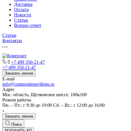
Доставка
Оплата
Новости
Статьи
Вопрос-ответ
Статьи
Контакты
+7 499 350-21-47
+7 499 350-21-47
Заказать звонок
E-mail
info@compositepavilions.ru
Адрес
Мос. область, Щелковское шоссе, 100к100
Режим работы
Пн. – Пт.: с 9:30 до 19:00 Сб. – Вс.: с 12:00 до 16:00
Заказать звонок
Поиск
ПОЛУЧИТЬ КП