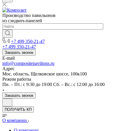
Производство павильонов
из сэндвич-панелей
+7 499 350-21-47
+7 499 350-21-47
Заказать звонок
E-mail
info@compositepavilions.ru
Адрес
Мос. область, Щелковское шоссе, 100к100
Режим работы
Пн. – Пт.: с 9:30 до 19:00 Сб. – Вс.: с 12:00 до 16:00
Заказать звонок
ПОЛУЧИТЬ КП
О компании
О компании