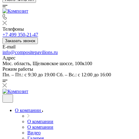
Телефоны
+7 499 350-21-47
Заказать звонок
E-mail
info@compositepavilions.ru
Адрес
Мос. область, Щелковское шоссе, 100к100
Режим работы
Пн. – Пт.: с 9:30 до 19:00 Сб. – Вс.: с 12:00 до 16:00
О компании
О компании
О компании
Видео
Галерея