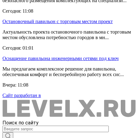
безопасного размещения комплектующих на специализи...
Сегодня: 11:08
Остановочный павильон с торговым местом проект
Актуальность проекта остановочного павильона с торговым
местом обусловлена потребностью городов в мн...
Сегодня: 01:01
Оснащение павильона инженерными сетями под ключ
Мы предлагаем комплексное решение для павильона,
обеспечивая комфорт и бесперебойную работу всех сис...
Вчера: 11:08
Сайт разработан в
Поиск по сайту