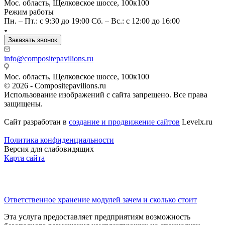
Мос. область, Щелковское шоссе, 100к100
Режим работы
Пн. – Пт.: с 9:30 до 19:00 Сб. – Вс.: с 12:00 до 16:00
Заказать звонок
info@compositepavilions.ru
Мос. область, Щелковское шоссе, 100к100
© 2026 - Compositepavilions.ru
Использование изображений с сайта запрещено. Все права
защищены.
Сайт разработан в
создание и продвижение сайтов
Levelx.ru
Политика конфиденциальности
Версия для слабовидящих
Карта сайта
Последние новости
Ответственное хранение модулей зачем и сколько стоит
Эта услуга предоставляет предприятиям возможность