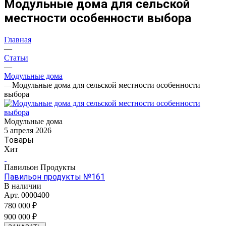
Модульные дома для сельской
местности особенности выбора
Главная
—
Статьи
—
Модульные дома
—
Модульные дома для сельской местности особенности
выбора
Модульные дома
5 апреля 2026
Товары
Хит
Павильон Продукты
Павильон продукты №161
В наличии
Арт.
0000400
780 000 ₽
900 000 ₽